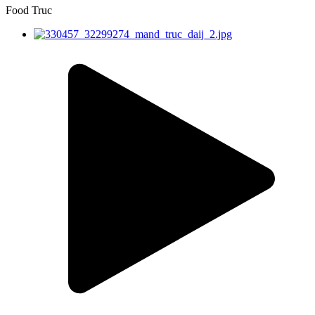
Food Truc