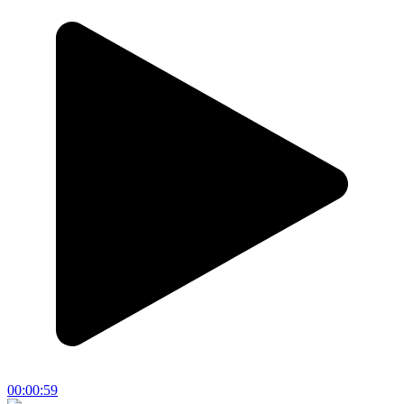
00:00:59