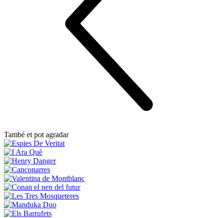
També et pot agradar