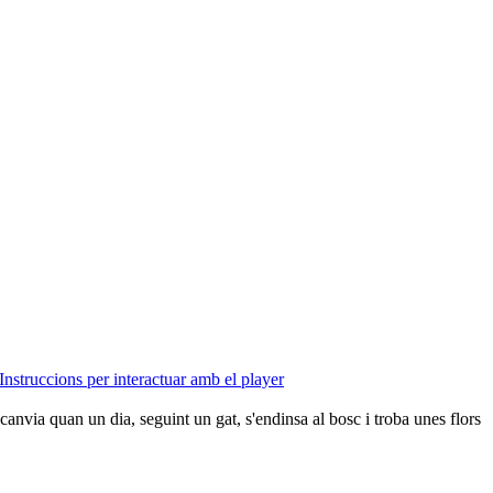
Instruccions per interactuar amb el player
canvia quan un dia, seguint un gat, s'endinsa al bosc i troba unes flors