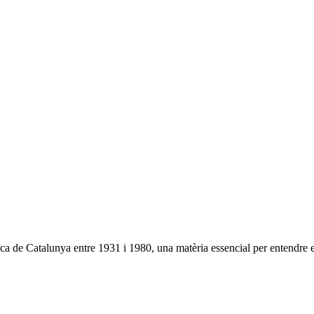
de Catalunya entre 1931 i 1980, una matèria essencial per entendre el pas