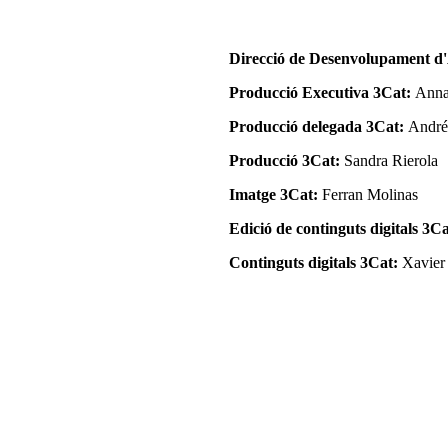
Direcció de Desenvolupament d'
Producció Executiva 3Cat:
Anna
Producció delegada 3Cat:
André
Producció 3Cat:
Sandra Rierola
Imatge 3Cat:
Ferran Molinas
Edició de continguts digitals 3C
Continguts digitals 3Cat:
Xavier 