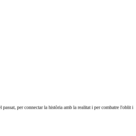
sat, per connectar la història amb la realitat i per combatre l'oblit i