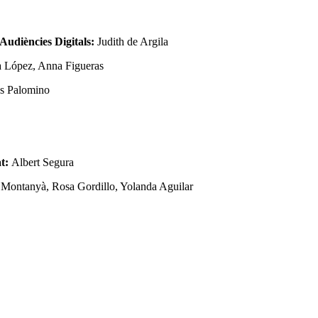
Audiències Digitals:
Judith de Argila
 López, Anna Figueras
s Palomino
at:
Albert Segura
Montanyà, Rosa Gordillo, Yolanda Aguilar