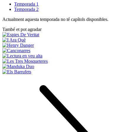
Temporada 1
Temporada 2
Actualment aquesta temporada no té capítols disponibles.
També et pot agradar