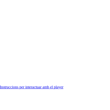
Instruccions per interactuar amb el player