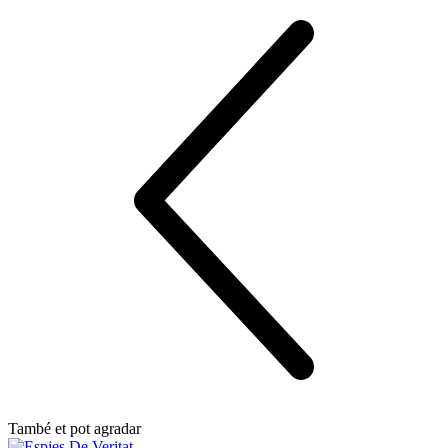
També et pot agradar