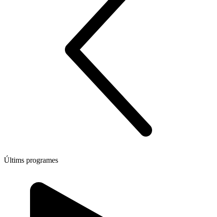
Últims programes