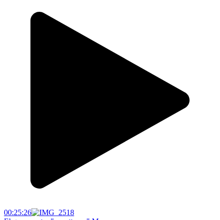
00:25:26