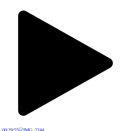
00:29:55