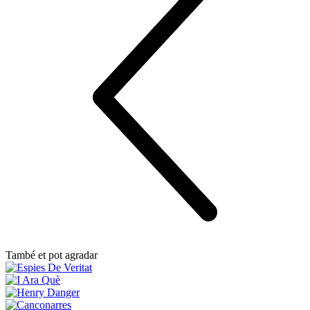
També et pot agradar