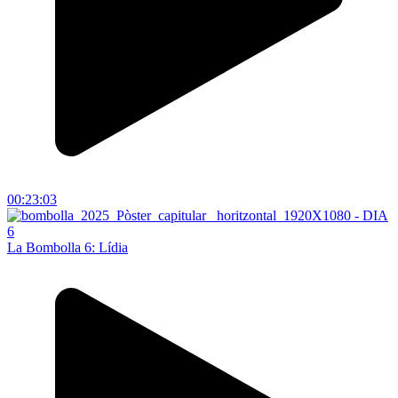
00:23:03
La Bombolla 6: Lídia