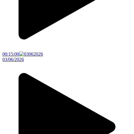
00:15:00
03/06/2026