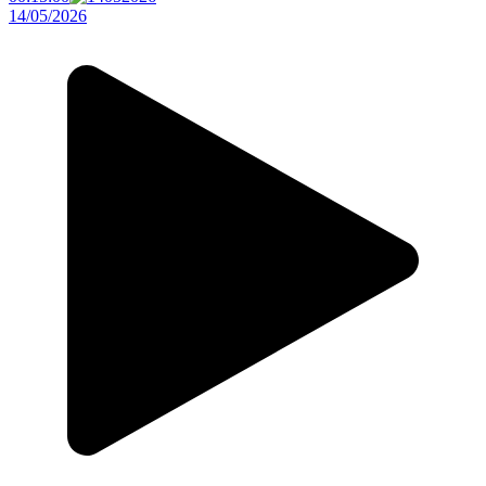
14/05/2026