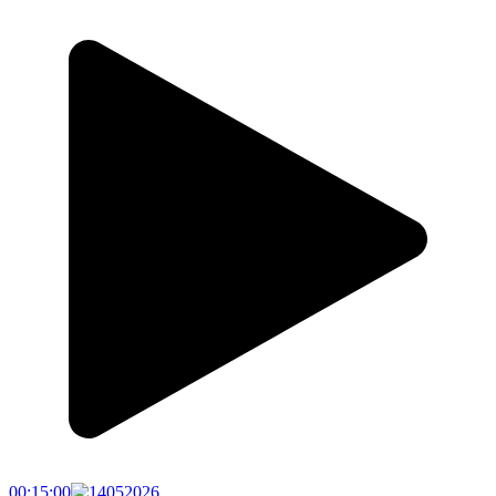
00:15:00