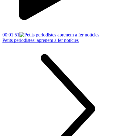
00:01:51
Petits periodistes: aprenem a fer notícies