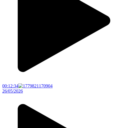
00:12:34
26/05/2026