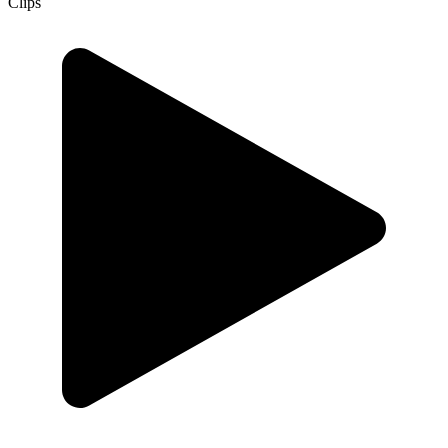
Clips