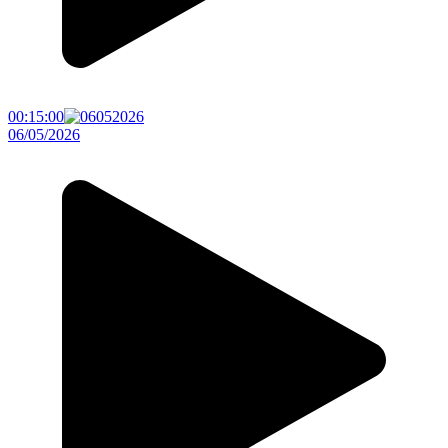
00:15:00
06/05/2026