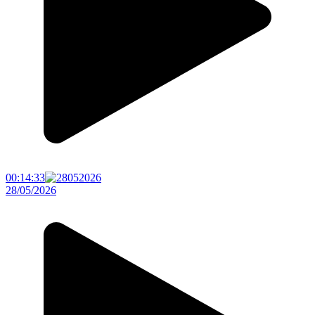
00:14:33
28/05/2026