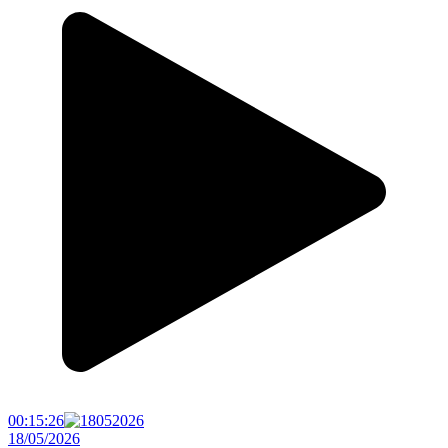
00:15:26
18/05/2026