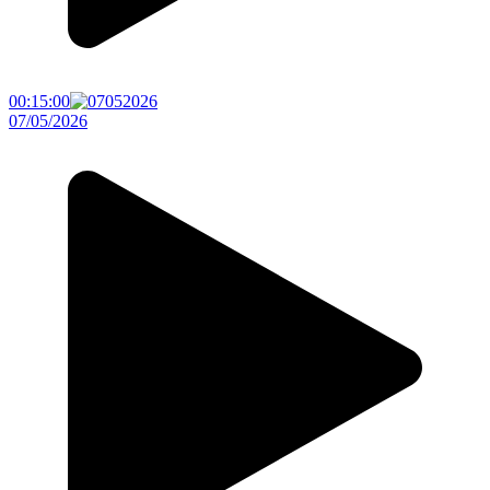
00:15:00
07/05/2026