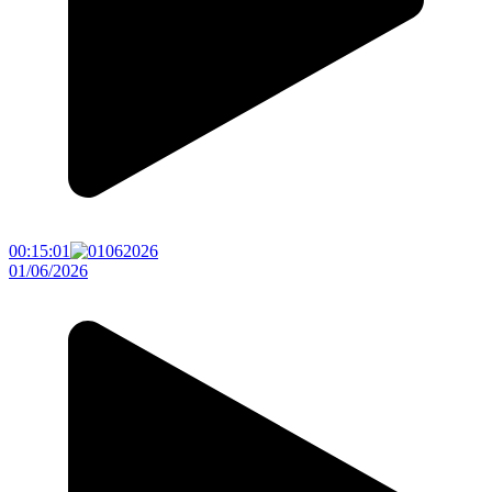
00:15:01
01/06/2026