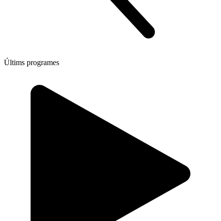
Últims programes