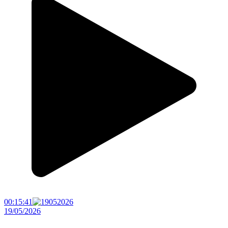
00:15:41
19/05/2026