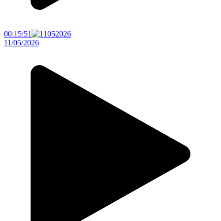
00:15:51
11/05/2026