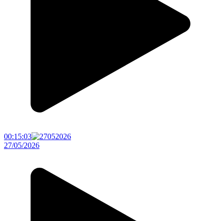
00:15:03
27/05/2026