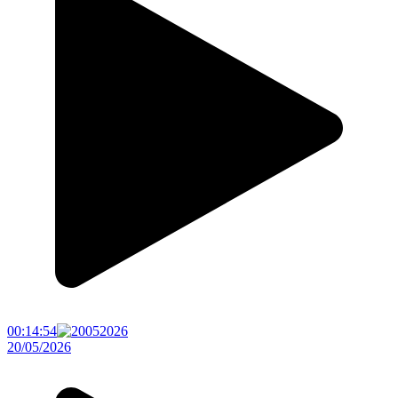
00:14:54
20/05/2026