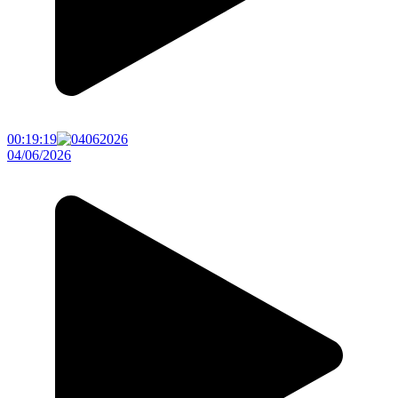
00:19:19
04/06/2026