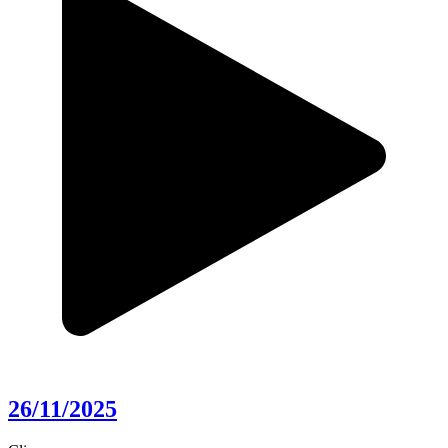
26/11/2025