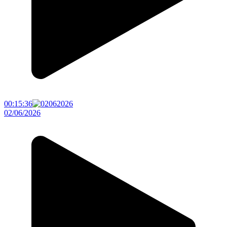
00:15:36
02/06/2026