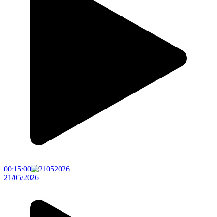
00:15:00
21/05/2026