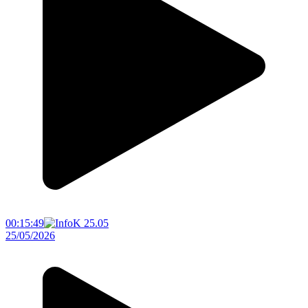
00:15:49
25/05/2026