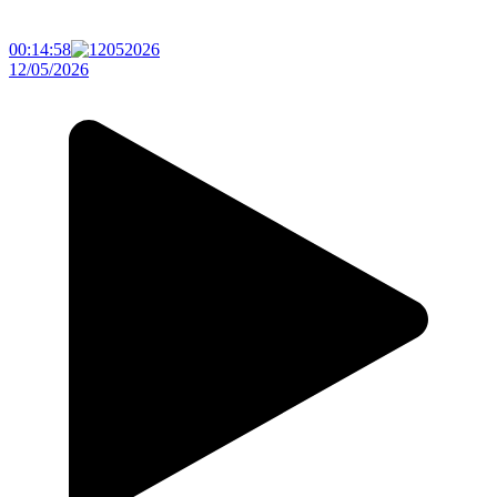
00:14:58
12/05/2026