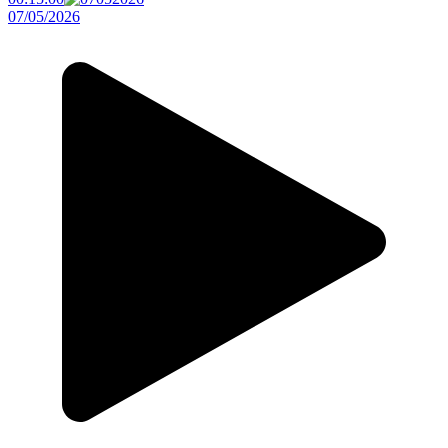
07/05/2026