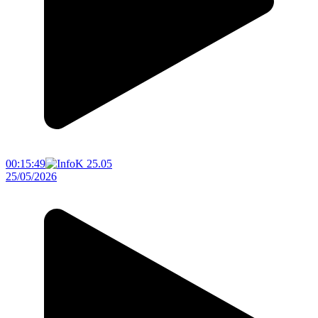
00:15:49
25/05/2026