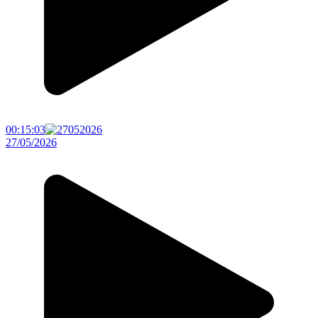
00:15:03
27/05/2026