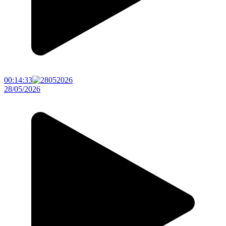
00:14:33
28/05/2026