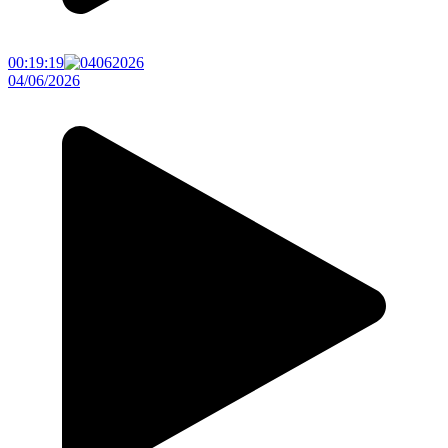
00:19:19
04/06/2026