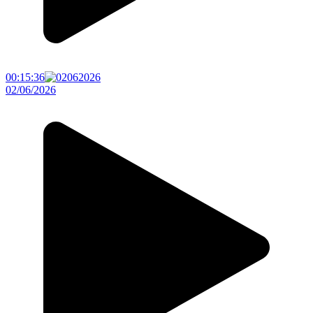
00:15:36
02/06/2026