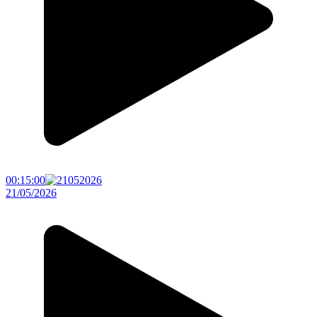
00:15:00
21/05/2026