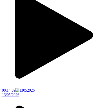
00:14:59
13/05/2026