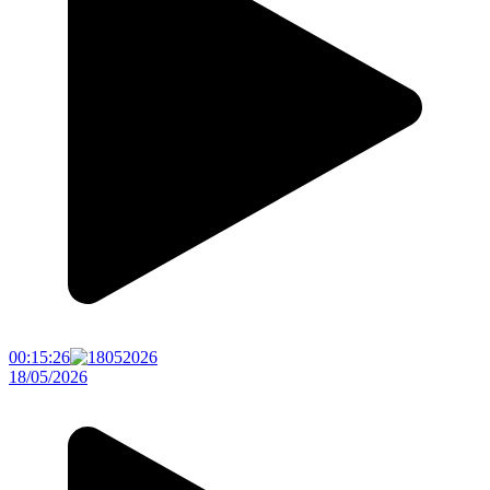
00:15:26
18/05/2026