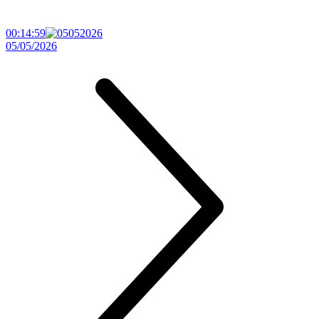
00:14:59
05/05/2026