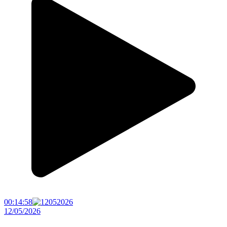
00:14:58
12/05/2026