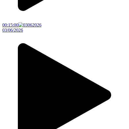
00:15:00
03/06/2026