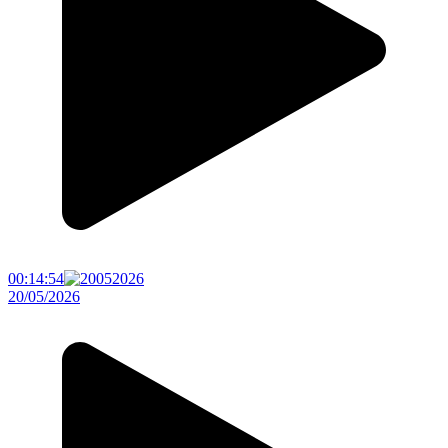
00:14:54
20/05/2026