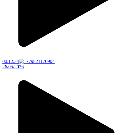
00:12:34
26/05/2026