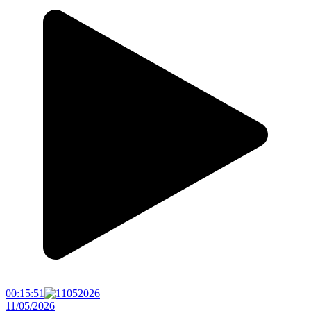
00:15:51
11/05/2026