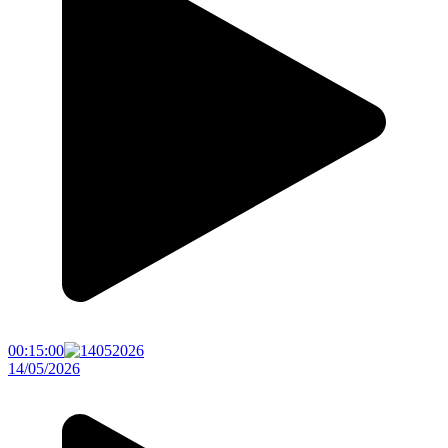
00:15:00
14/05/2026