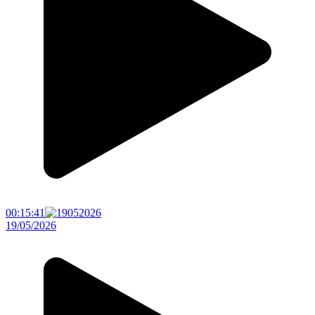
00:15:41
19/05/2026