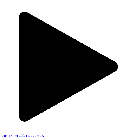
00:15:00