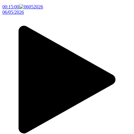
00:15:00
06/05/2026