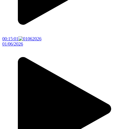
00:15:01
01/06/2026