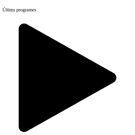
Últims programes