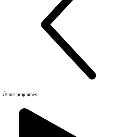
Últims programes