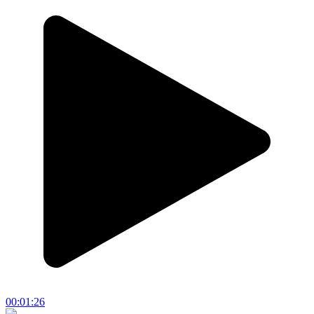
00:01:26