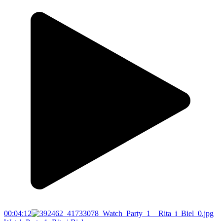
00:04:12