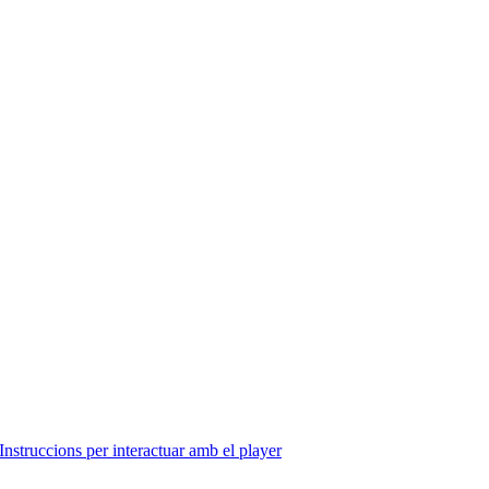
Instruccions per interactuar amb el player