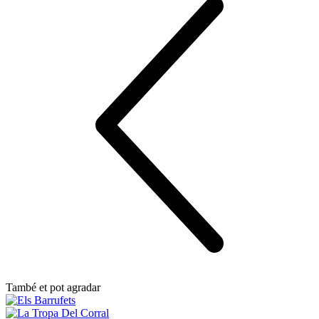
També et pot agradar