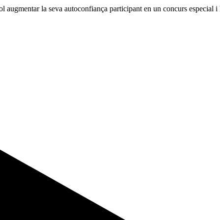
 augmentar la seva autoconfiança participant en un concurs especial i h