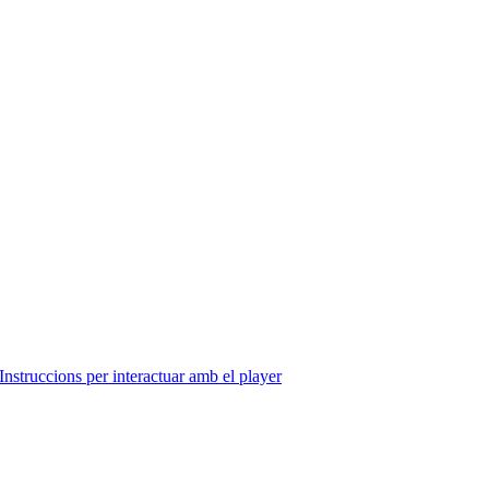
Instruccions per interactuar amb el player