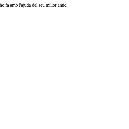
o fa amb l'ajuda del seu millor amic.