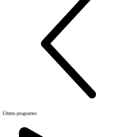
Últims programes