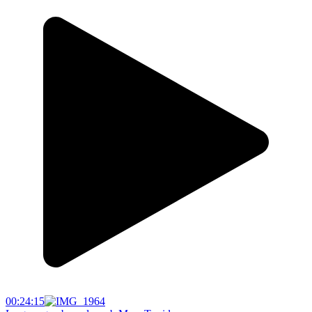
00:24:15