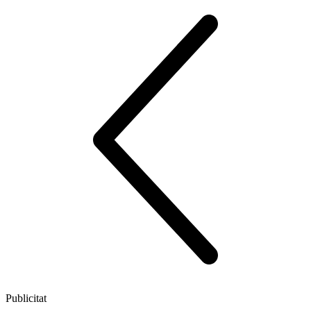
Publicitat