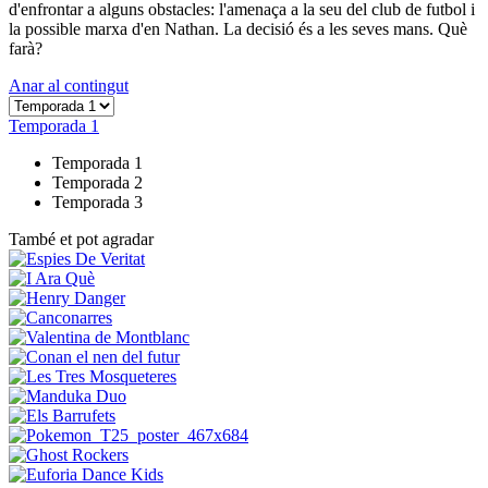
d'enfrontar a alguns obstacles: l'amenaça a la seu del club de futbol i
la possible marxa d'en Nathan. La decisió és a les seves mans. Què
farà?
Anar al contingut
Temporada 1
Temporada 1
Temporada 2
Temporada 3
També et pot agradar