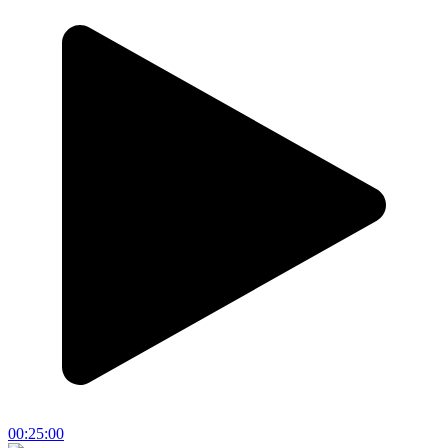
00:25:00