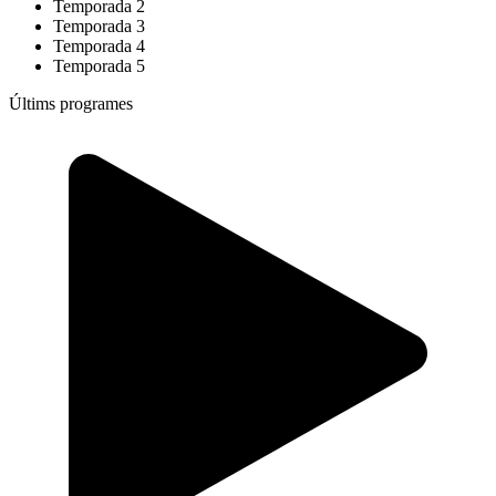
Temporada 2
Temporada 3
Temporada 4
Temporada 5
Últims programes