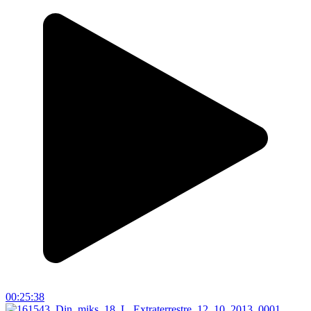
00:25:38