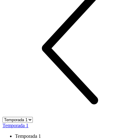
Temporada 1
Temporada 1