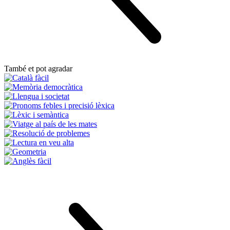
També et pot agradar