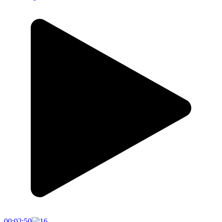
00:02:50