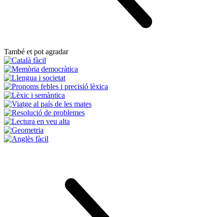
També et pot agradar