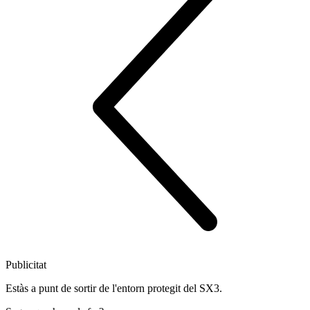
Publicitat
Estàs a punt de sortir de l'entorn protegit del SX3.