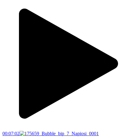
00:07:02