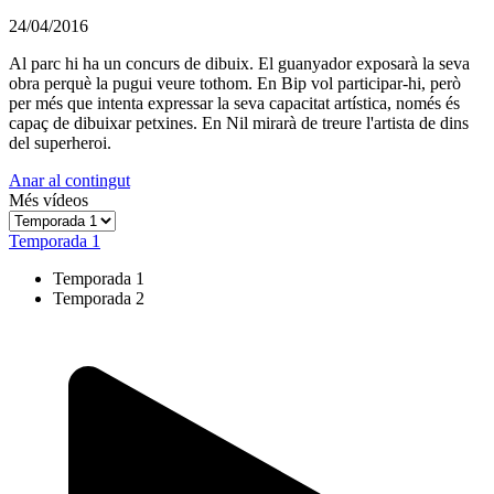
24/04/2016
Al parc hi ha un concurs de dibuix. El guanyador exposarà la seva
obra perquè la pugui veure tothom. En Bip vol participar-hi, però
per més que intenta expressar la seva capacitat artística, només és
capaç de dibuixar petxines. En Nil mirarà de treure l'artista de dins
del superheroi.
Anar al contingut
Més vídeos
Temporada 1
Temporada 1
Temporada 2