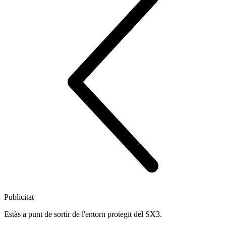
Publicitat
Estàs a punt de sortir de l'entorn protegit del SX3.