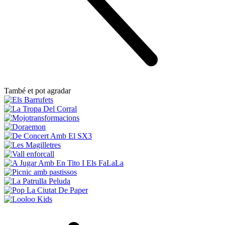
També et pot agradar