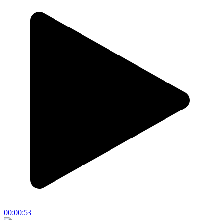
00:00:53