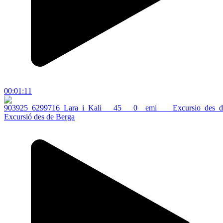
00:01:11
Excursió des de Berga