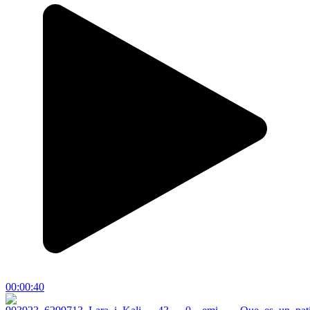
00:00:40