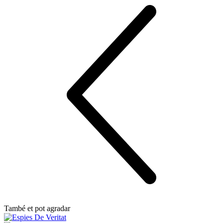
També et pot agradar