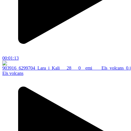
00:01:13
Els volcans