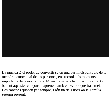
La música té el poder de convertir-se en una part indispensable de la
memòria emocional de les persones, ens recorda els moments
importants de la nostra vida. Milers de súpers han crescut cantant i
ballant aquestes cançons, i aprenent amb els valors que transmeten.
Les cançons queden per sempre, i són un dels llocs on la Família
seguirà present.