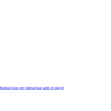
Instruccions per interactuar amb el player