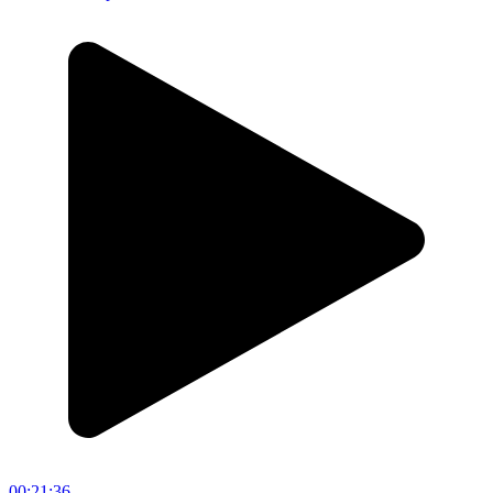
00:21:36