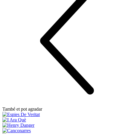
També et pot agradar