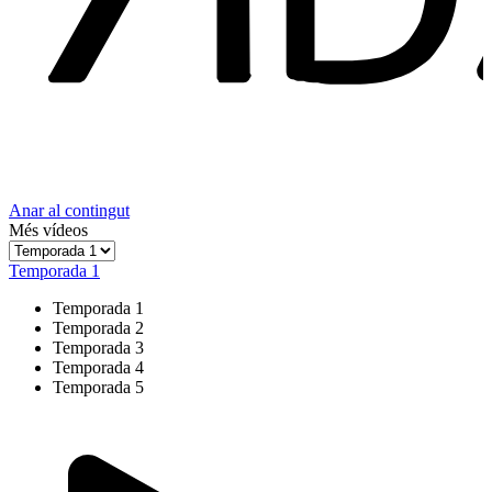
Anar al contingut
Més vídeos
Temporada 1
Temporada 1
Temporada 2
Temporada 3
Temporada 4
Temporada 5