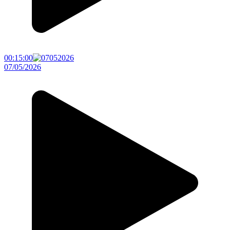
00:15:00
07/05/2026