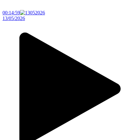
00:14:59
13/05/2026