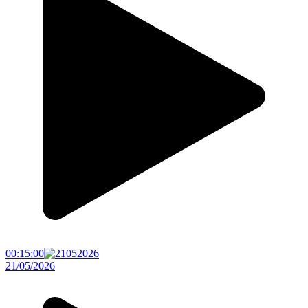
00:15:00
21/05/2026