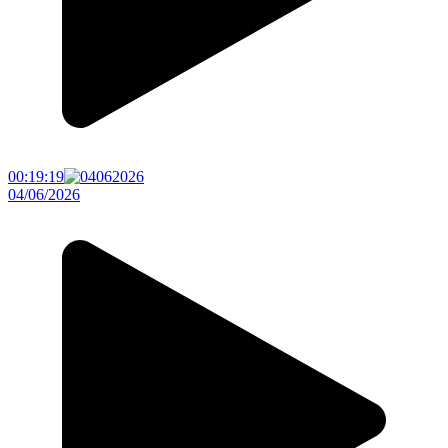
00:19:19
04/06/2026