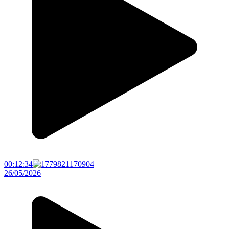
00:12:34
26/05/2026