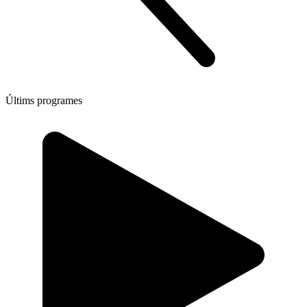
Últims programes