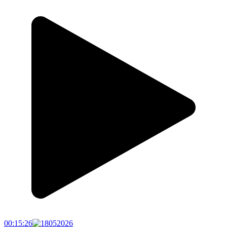
00:15:26