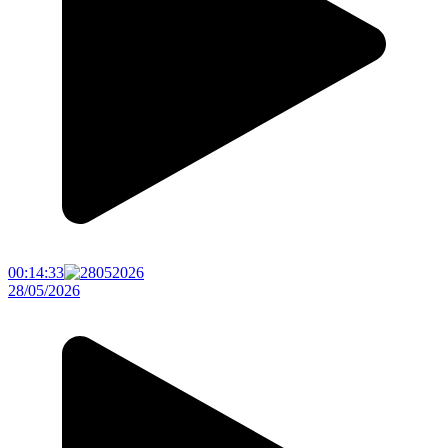
00:14:33
28/05/2026