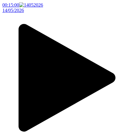
00:15:00
14/05/2026