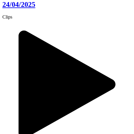
24/04/2025
Clips