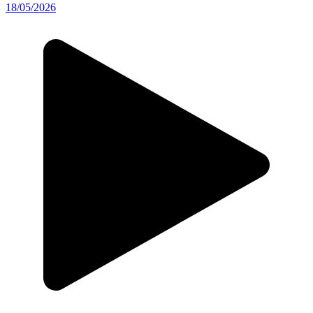
18/05/2026