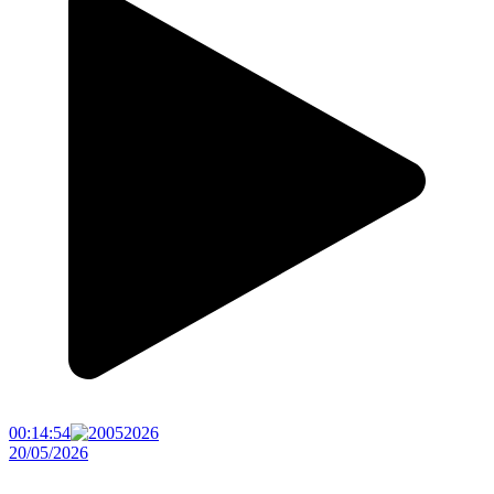
00:14:54
20/05/2026