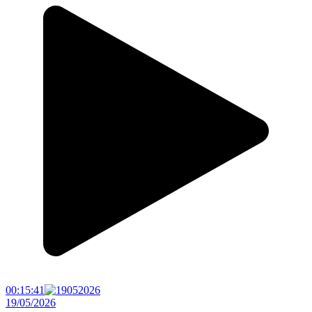
00:15:41
19/05/2026