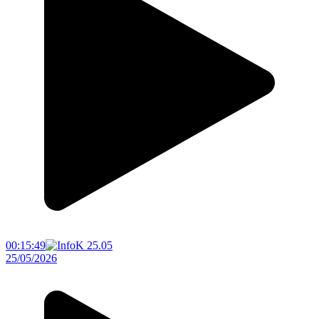
00:15:49
25/05/2026