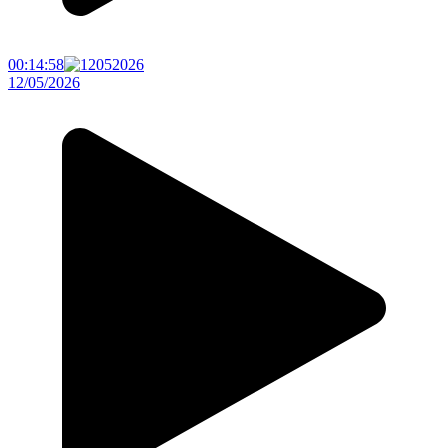
00:14:58
12/05/2026