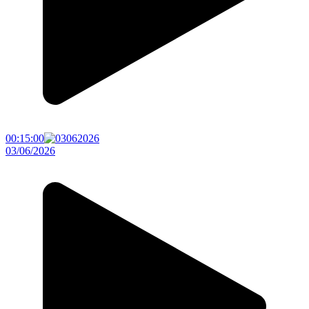
00:15:00
03/06/2026