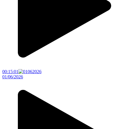
00:15:01
01/06/2026