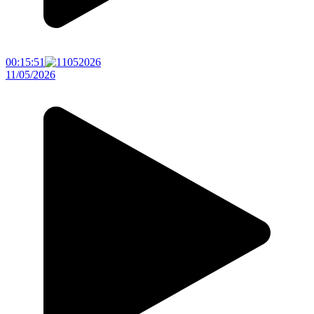
00:15:51
11/05/2026