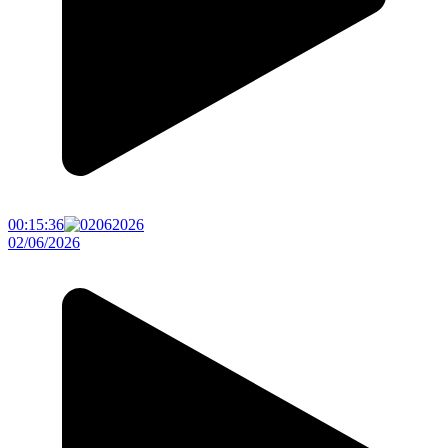
00:15:36
02/06/2026