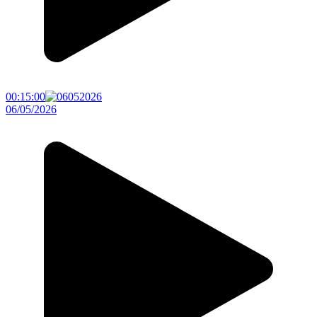
00:15:00
06/05/2026