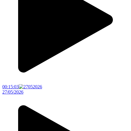
00:15:03
27/05/2026