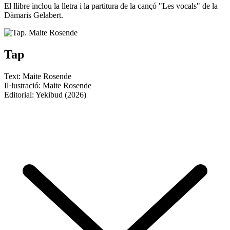
El llibre inclou la lletra i la partitura de la cançó "Les vocals" de la
Dàmaris Gelabert.
Tap
Text: Maite Rosende
Il·lustració: Maite Rosende
Editorial: Yekibud (2026)