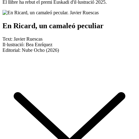
El llibre ha rebut el premi Euskadi d'il·lustració 2025.
En Ricard, un camaleó peculiar
Text: Javier Ruescas
Il·lustració: Bea Enríquez
Editorial: Nube Ocho (2026)