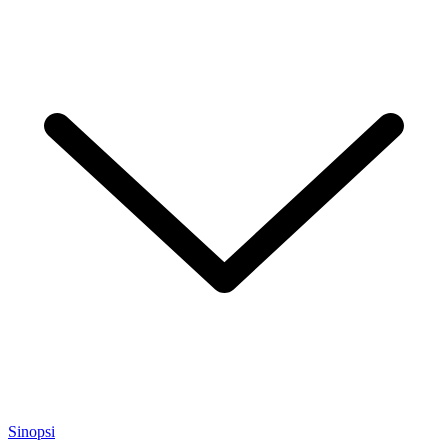
Sinopsi