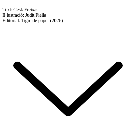
Text: Cesk Freixas
Il·lustració: Judit Piella
Editorial: Tigre de paper (2026)