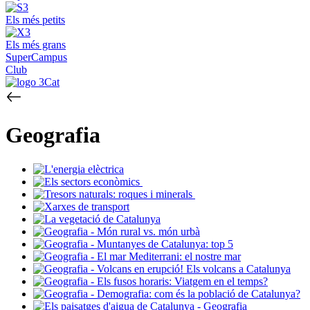
Els més petits
Els més grans
SuperCampus
Club
Geografia