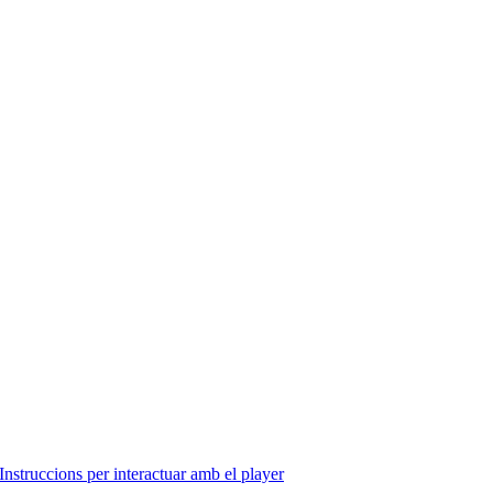
Instruccions per interactuar amb el player