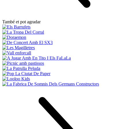
També et pot agradar