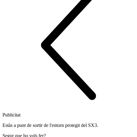
Publicitat
Estàs a punt de sortir de l'entorn protegit del SX3.
Segur que ho vols fer?