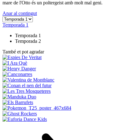
mare de l'Otto és un poltergeist amb molt mal geni.
Anar al contingut
Temporada 1
Temporada 1
Temporada 2
També et pot agradar