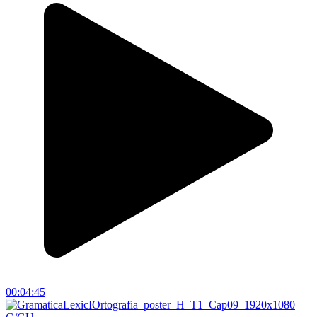
00:04:45