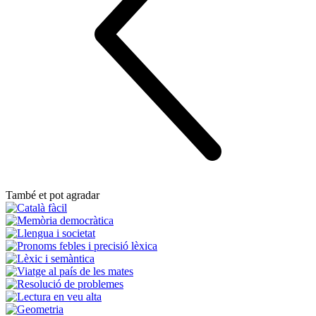
També et pot agradar