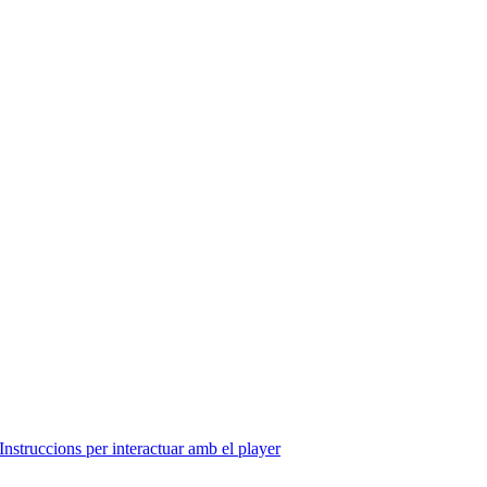
Instruccions per interactuar amb el player