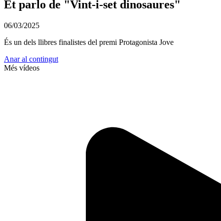
Et parlo de "Vint-i-set dinosaures"
06/03/2025
És un dels llibres finalistes del premi Protagonista Jove
Anar al contingut
Més vídeos