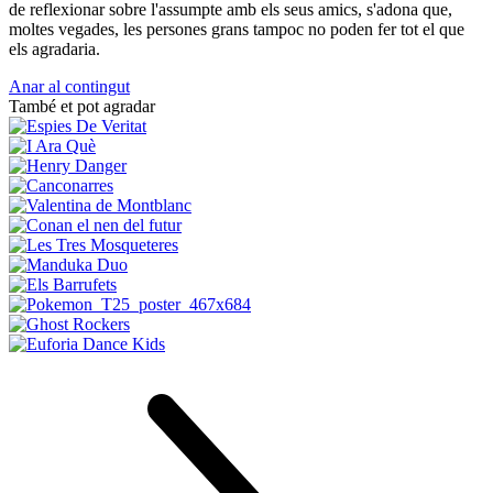
de reflexionar sobre l'assumpte amb els seus amics, s'adona que,
moltes vegades, les persones grans tampoc no poden fer tot el que
els agradaria.
Anar al contingut
També et pot agradar