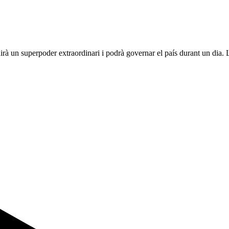
à un superpoder extraordinari i podrà governar el país durant un dia. L