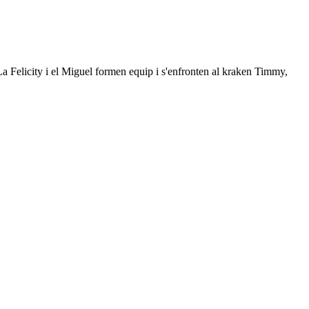
a Felicity i el Miguel formen equip i s'enfronten al kraken Timmy,