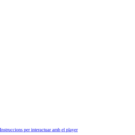
Instruccions per interactuar amb el player