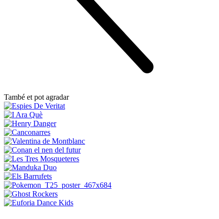
També et pot agradar