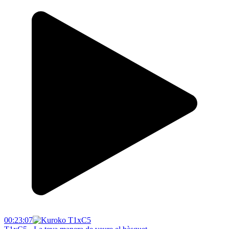
00:23:07