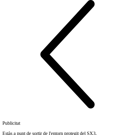
Publicitat
Estàs a punt de sortir de l'entorn protegit del SX3.