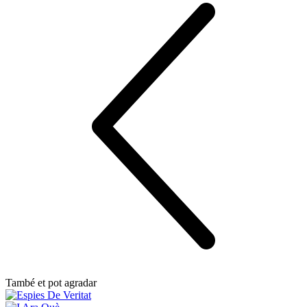
També et pot agradar