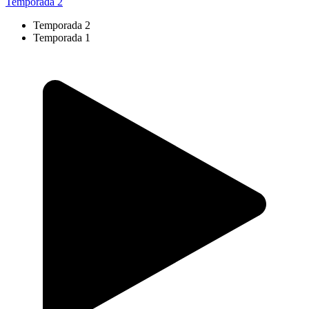
Temporada 2
Temporada 2
Temporada 1