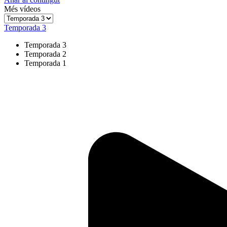
Més vídeos
Temporada 3
Temporada 3
Temporada 2
Temporada 1