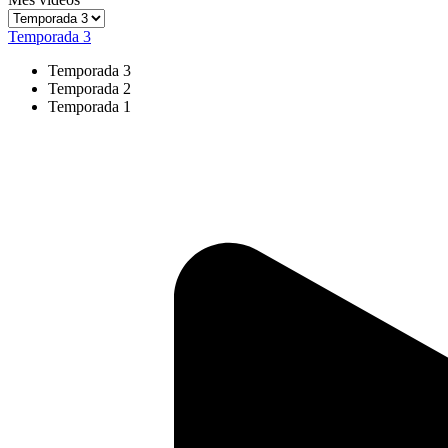
Temporada 3
Temporada 3
Temporada 2
Temporada 1