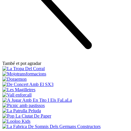
També et pot agradar