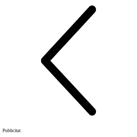
Publicitat