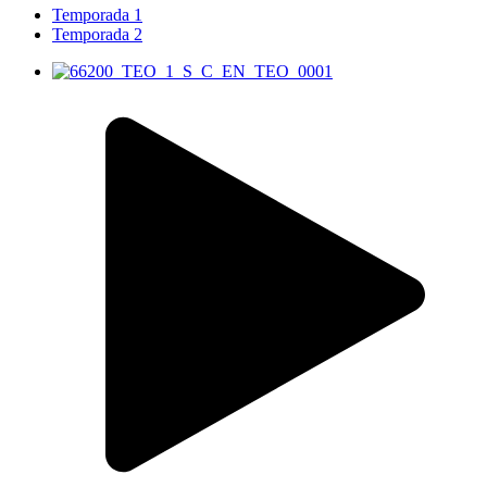
Temporada 1
Temporada 2