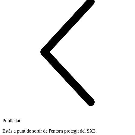
Publicitat
Estàs a punt de sortir de l'entorn protegit del SX3.