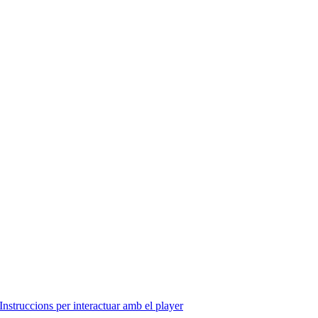
Instruccions per interactuar amb el player