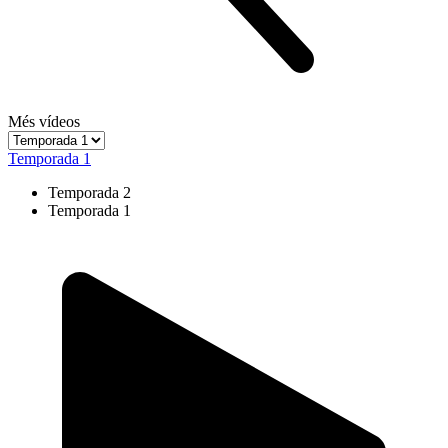
Més vídeos
Temporada 1
Temporada 2
Temporada 1