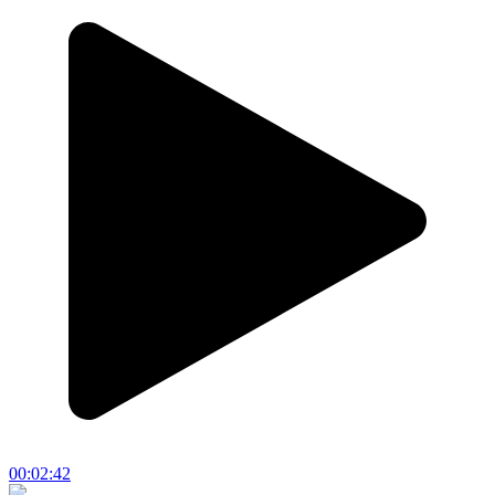
00:02:42