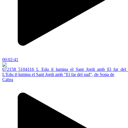
00:02:41
L'Edu il·lumina el Sant Jordi amb "El far del sud", de Sopa de
Cabra