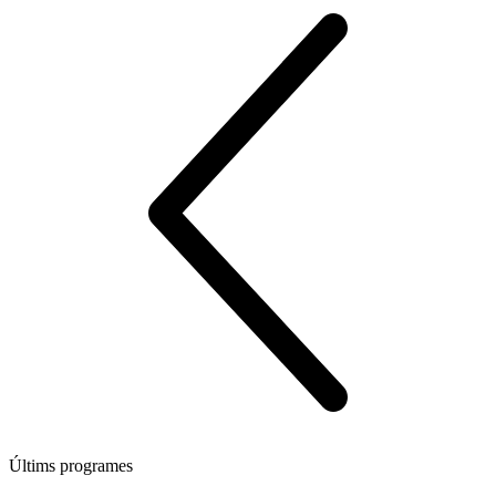
Últims programes