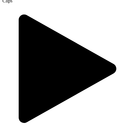
Clips