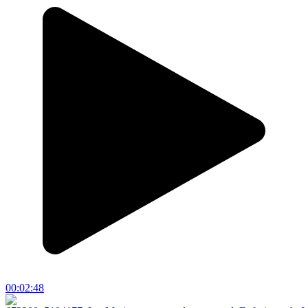
00:02:48