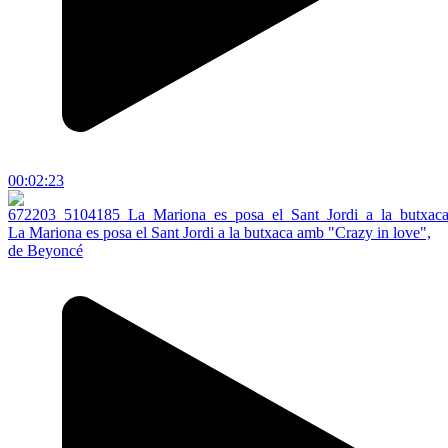
00:02:23
La Mariona es posa el Sant Jordi a la butxaca amb "Crazy in love",
de Beyoncé