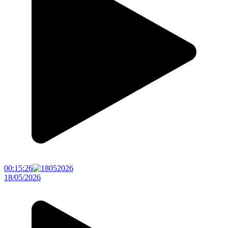
00:15:26
18/05/2026