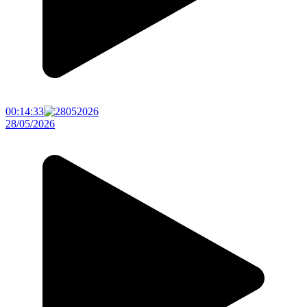
00:14:33
28/05/2026