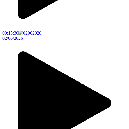
00:15:36
02/06/2026