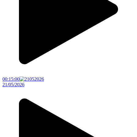
00:15:00
21/05/2026