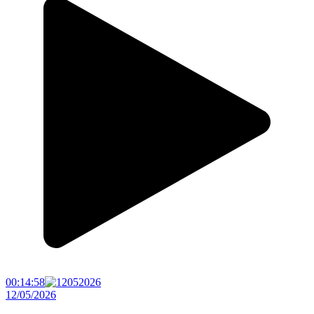
00:14:58
12/05/2026