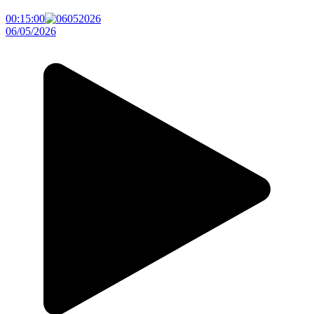
00:15:00
06/05/2026