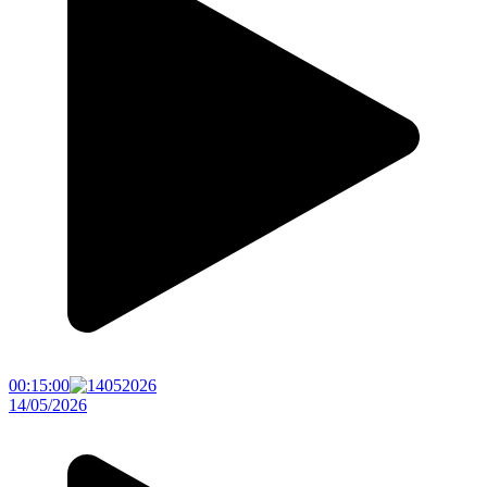
00:15:00
14/05/2026