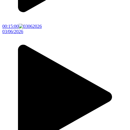
00:15:00
03/06/2026