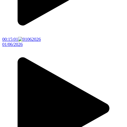
00:15:01
01/06/2026