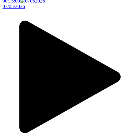
00:15:00
07/05/2026