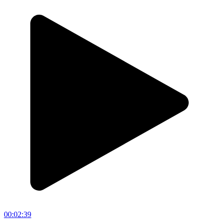
00:02:39