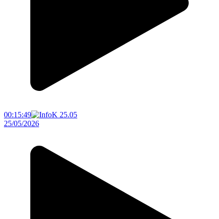
00:15:49
25/05/2026