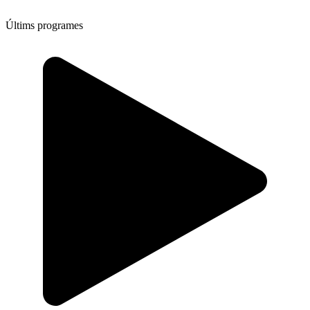
Últims programes