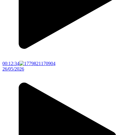
00:12:34
26/05/2026