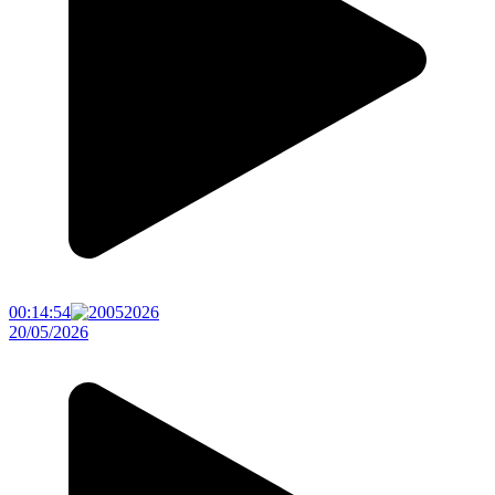
00:14:54
20/05/2026