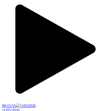
00:15:51
11/05/2026