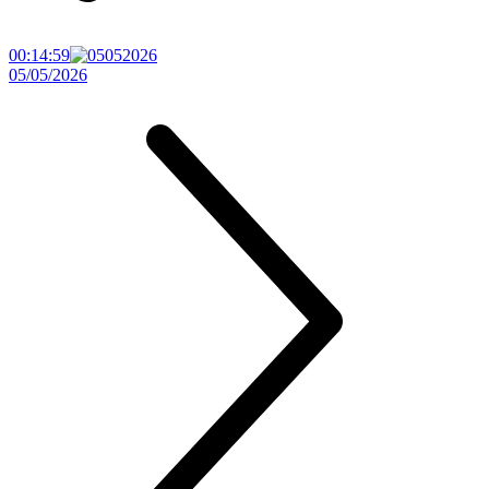
00:14:59
05/05/2026