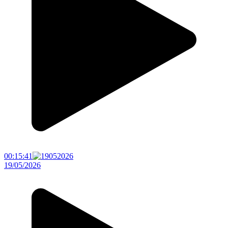
00:15:41
19/05/2026