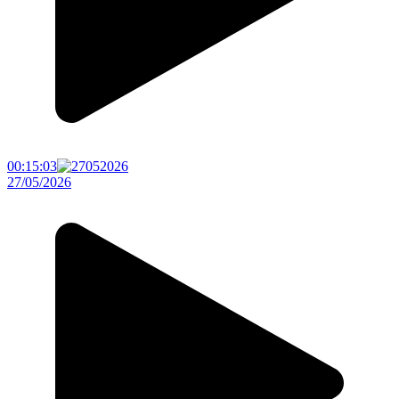
00:15:03
27/05/2026