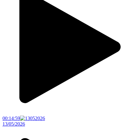
00:14:59
13/05/2026