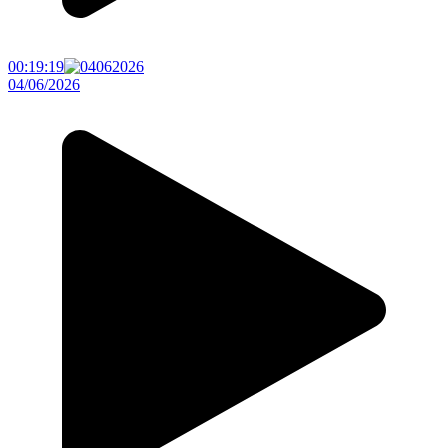
00:19:19
04/06/2026