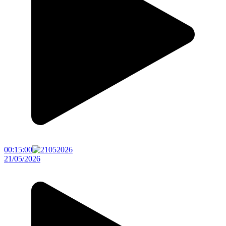
00:15:00
21/05/2026