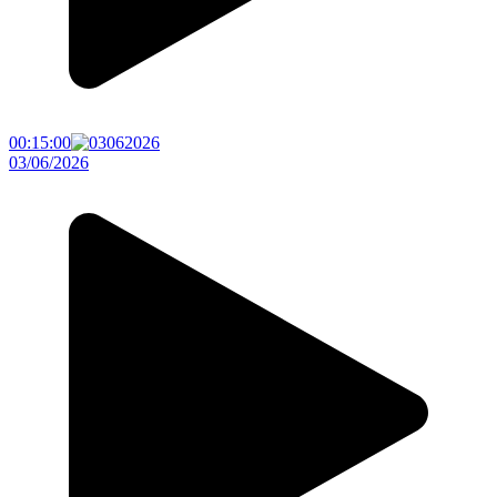
00:15:00
03/06/2026