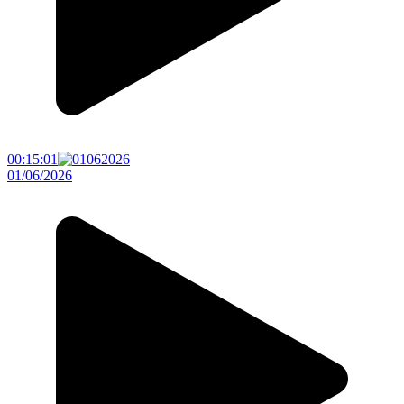
00:15:01
01/06/2026