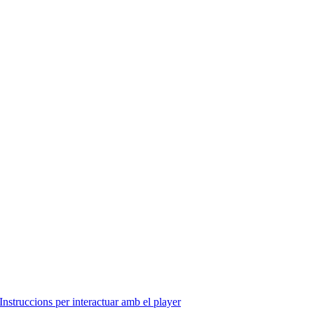
Instruccions per interactuar amb el player