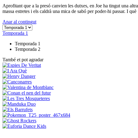
Aprofitant que a la presó canvien les dutxes, en Joe ha tingut una altra
massa estretes i els caldrà una mica de sabó per poder-hi passar. I qu
Anar al contingut
Temporada 1
Temporada 1
Temporada 2
També et pot agradar