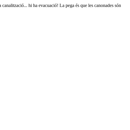
 ha canalització... hi ha evacuació! La pega és que les canonades són