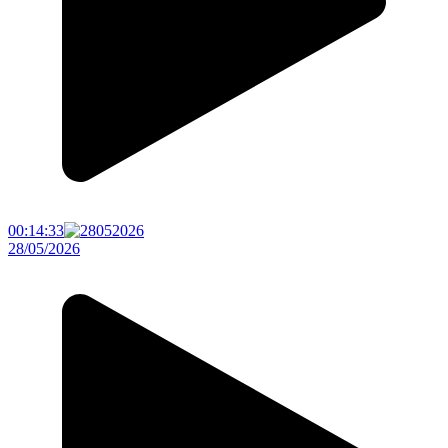
00:14:33
28/05/2026