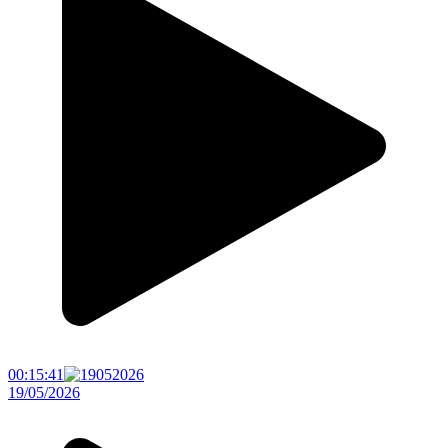
00:15:41
19/05/2026