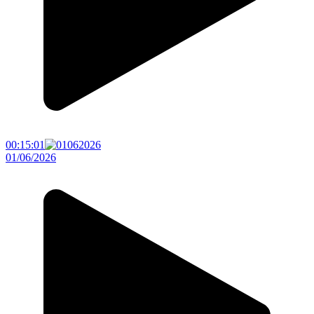
00:15:01
01/06/2026