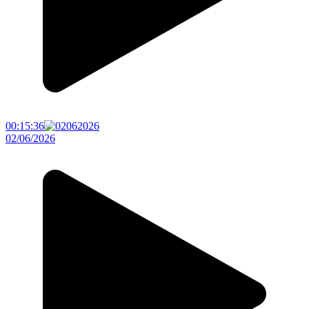
00:15:36
02/06/2026