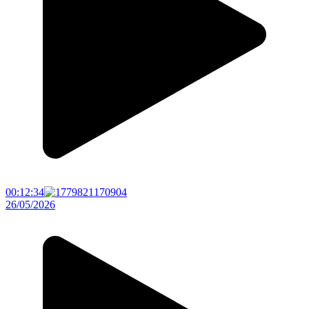
00:12:34
26/05/2026