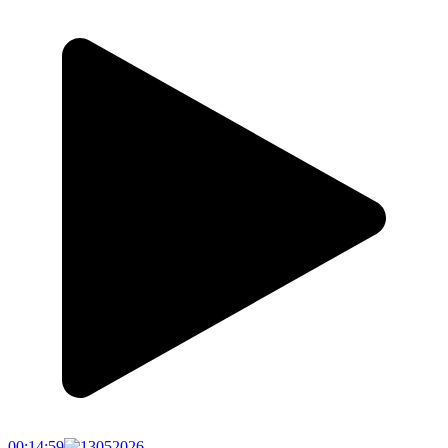
00:14:59