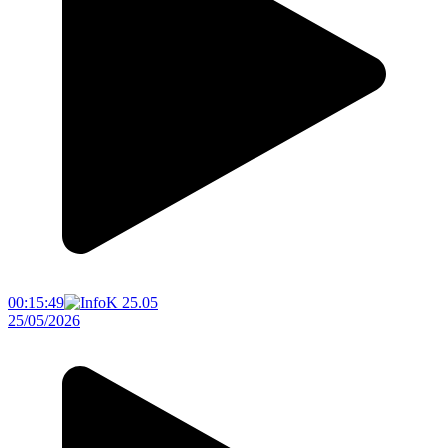
00:15:49
25/05/2026