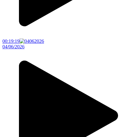
00:19:19
04/06/2026