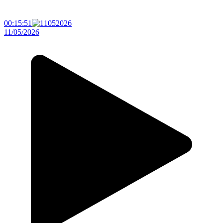
00:15:51
11/05/2026