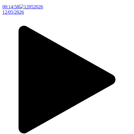
00:14:58
12/05/2026