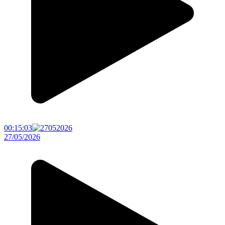
00:15:03
27/05/2026