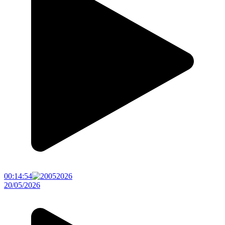
00:14:54
20/05/2026