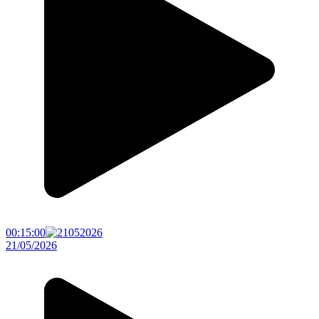
00:15:00
21/05/2026