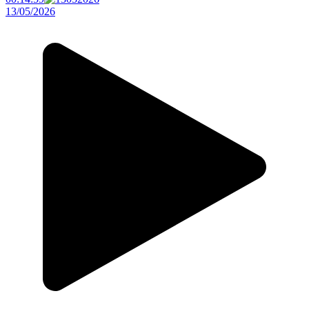
13/05/2026