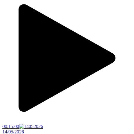
00:15:00
14/05/2026