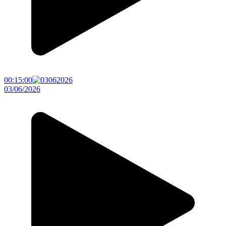
00:15:00
03/06/2026