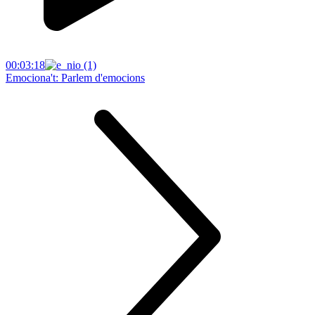
00:03:18
Emociona't: Parlem d'emocions