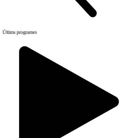
Últims programes