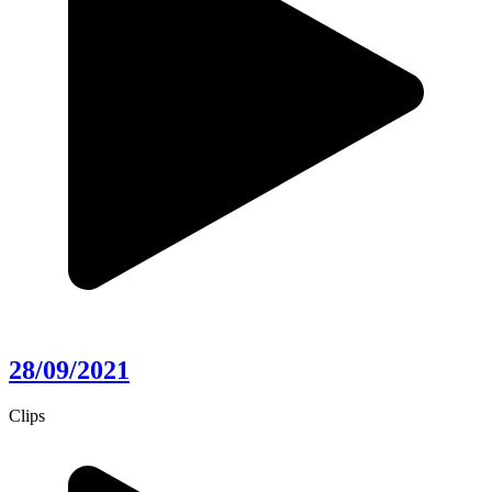
28/09/2021
Clips