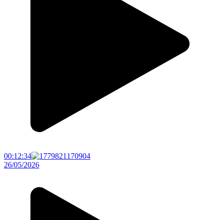
00:12:34
26/05/2026