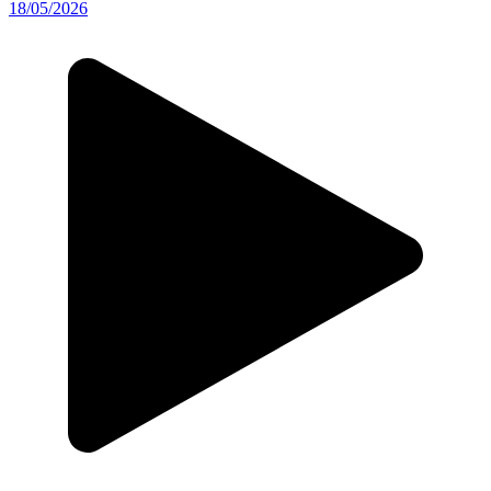
18/05/2026