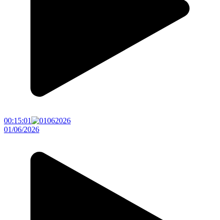
00:15:01
01/06/2026