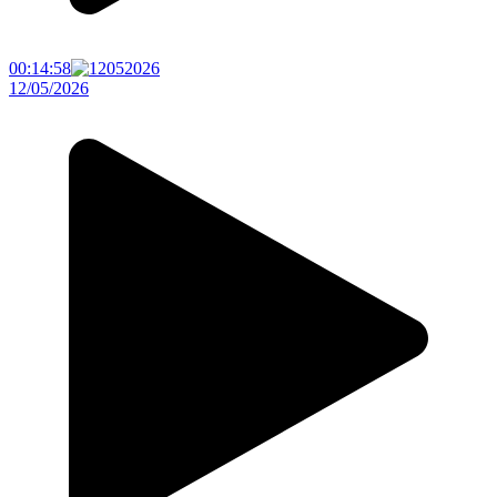
00:14:58
12/05/2026