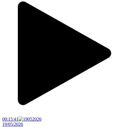
00:15:41
19/05/2026