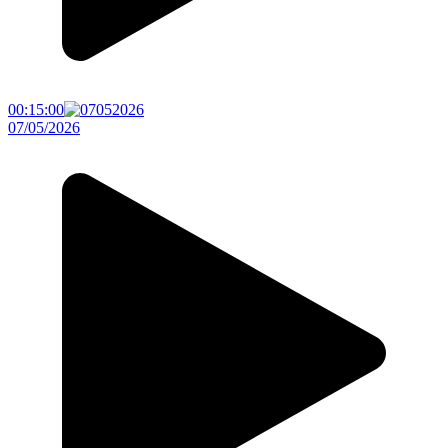
00:15:00
07/05/2026