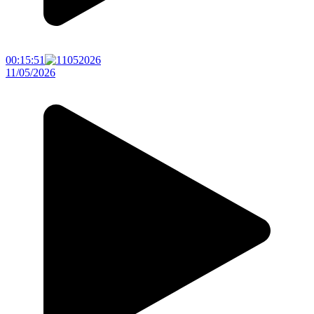
00:15:51
11/05/2026