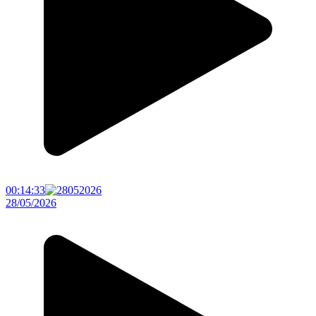
00:14:33
28/05/2026