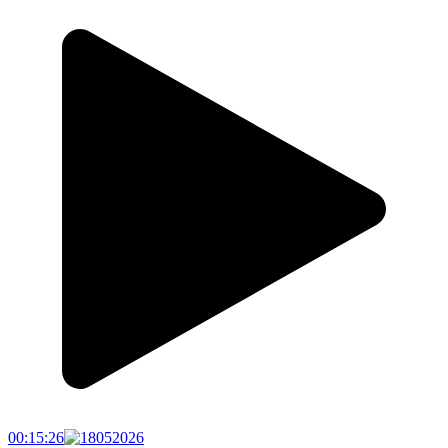
00:15:26