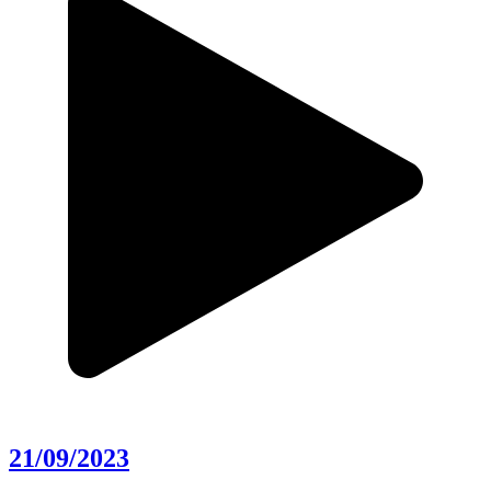
21/09/2023