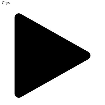
Clips