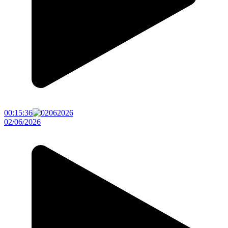
00:15:36
02/06/2026