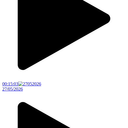
00:15:03
27/05/2026