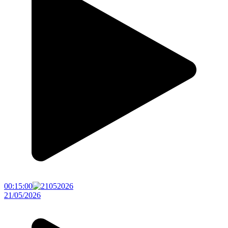
00:15:00
21/05/2026