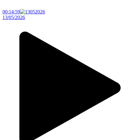
00:14:59
13/05/2026