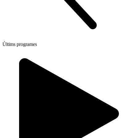
Últims programes