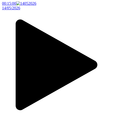
00:15:00
14/05/2026