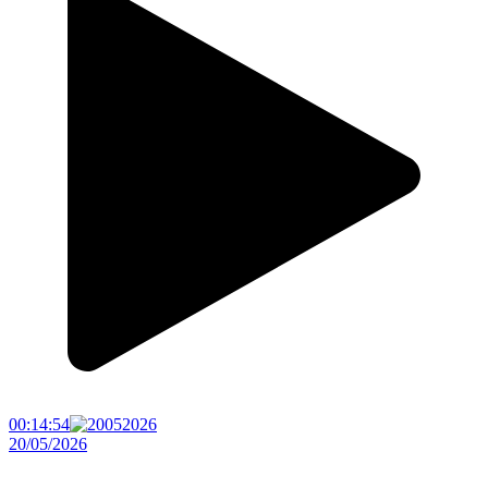
00:14:54
20/05/2026