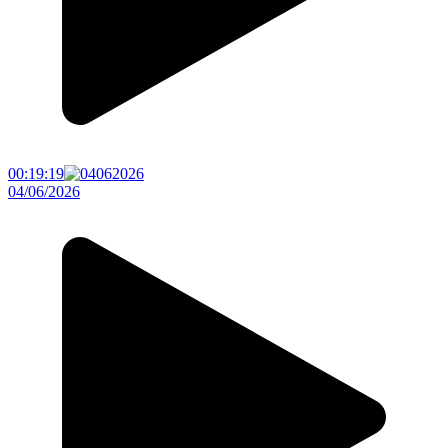
00:19:19
04/06/2026