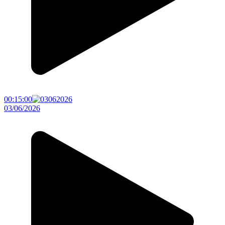
00:15:00
03/06/2026