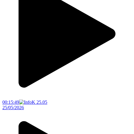
00:15:49
25/05/2026